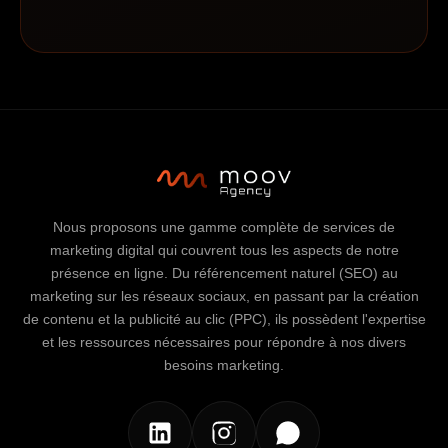
Nous proposons une gamme complète de services de
marketing digital qui couvrent tous les aspects de notre
présence en ligne. Du référencement naturel (SEO) au
marketing sur les réseaux sociaux, en passant par la création
de contenu et la publicité au clic (PPC), ils possèdent l'expertise
et les ressources nécessaires pour répondre à nos divers
besoins marketing.