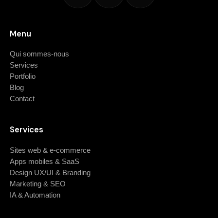
Menu
Qui sommes-nous
Services
Portfolio
Blog
Contact
Services
Sites web & e-commerce
Apps mobiles & SaaS
Design UX/UI & Branding
Marketing & SEO
IA & Automation