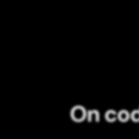
On cod