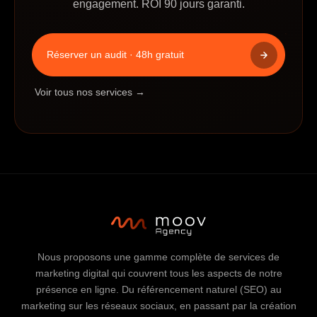
engagement. ROI 90 jours garanti.
Réserver un audit · 48h gratuit
Voir tous nos services →
Nous proposons une gamme complète de services de
marketing digital qui couvrent tous les aspects de notre
présence en ligne. Du référencement naturel (SEO) au
marketing sur les réseaux sociaux, en passant par la création