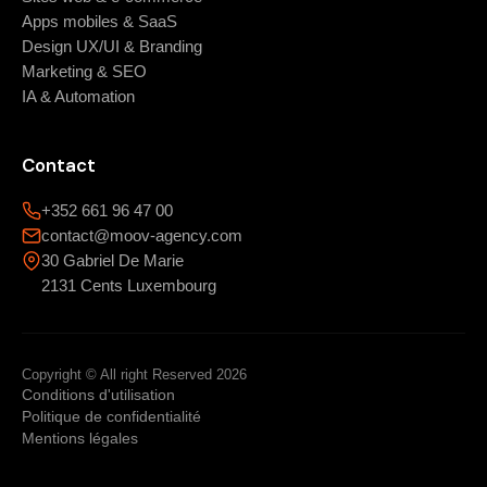
Apps mobiles & SaaS
Design UX/UI & Branding
Marketing & SEO
IA & Automation
Contact
+352 661 96 47 00
contact@moov-agency.com
30 Gabriel De Marie
2131 Cents Luxembourg
Copyright © All right Reserved 2026
Conditions d'utilisation
Politique de confidentialité
Mentions légales