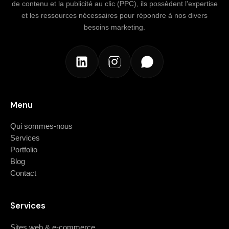
de contenu et la publicité au clic (PPC), ils possèdent l'expertise
et les ressources nécessaires pour répondre à nos divers
besoins marketing.
Menu
Qui sommes-nous
Services
Portfolio
Blog
Contact
Services
Sites web & e-commerce