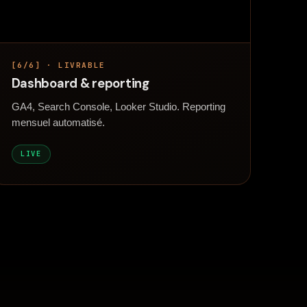
[6/6] · LIVRABLE
Dashboard & reporting
GA4, Search Console, Looker Studio. Reporting
mensuel automatisé.
LIVE