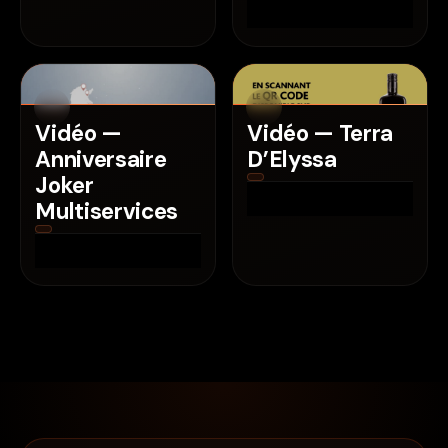
Vidéo —
Vidéo — Terra
Anniversaire
D’Elyssa
Joker
Multiservices