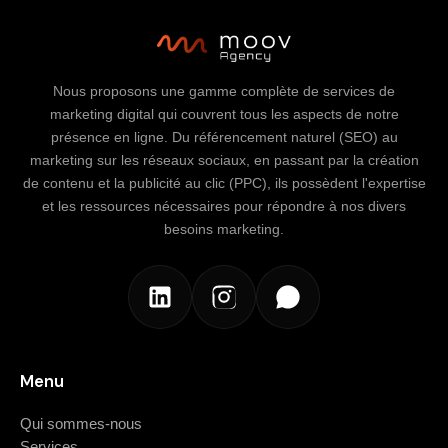
Nous proposons une gamme complète de services de
marketing digital qui couvrent tous les aspects de notre
présence en ligne. Du référencement naturel (SEO) au
marketing sur les réseaux sociaux, en passant par la création
de contenu et la publicité au clic (PPC), ils possèdent l'expertise
et les ressources nécessaires pour répondre à nos divers
besoins marketing.
Menu
Qui sommes-nous
Services