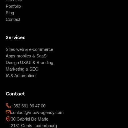
Portfolio
Blog
Contact
Services
Sites web & e-commerce
Apps mobiles & SaaS
Design UX/UI & Branding
Marketing & SEO
IA & Automation
Contact
+352 661 96 47 00
contact@moov-agency.com
30 Gabriel De Marie
2131 Cents Luxembourg