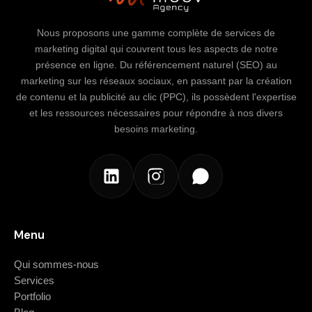
Nous proposons une gamme complète de services de
marketing digital qui couvrent tous les aspects de notre
présence en ligne. Du référencement naturel (SEO) au
marketing sur les réseaux sociaux, en passant par la création
de contenu et la publicité au clic (PPC), ils possèdent l'expertise
et les ressources nécessaires pour répondre à nos divers
besoins marketing.
Menu
Qui sommes-nous
Services
Portfolio