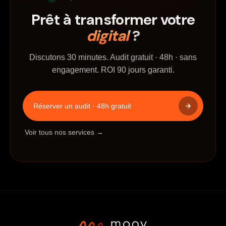
Prêt à transformer votre
digital
?
Discutons 30 minutes. Audit gratuit · 48h · sans
engagement. ROI 90 jours garanti.
Réserver un audit · 48h gratuit
Voir tous nos services →