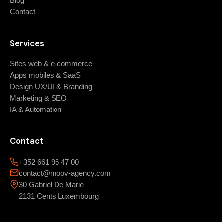
Blog
Contact
Services
Sites web & e-commerce
Apps mobiles & SaaS
Design UX/UI & Branding
Marketing & SEO
IA & Automation
Contact
+352 661 96 47 00
contact@moov-agency.com
30 Gabriel De Marie
2131 Cents Luxembourg