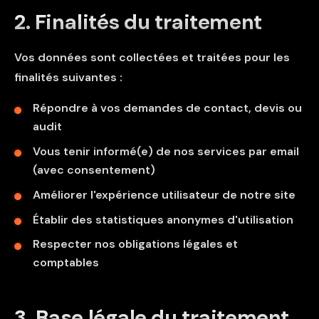
2. Finalités du traitement
Vos données sont collectées et traitées pour les
finalités suivantes :
Répondre à vos demandes de contact, devis ou
audit
Vous tenir informé(e) de nos services par email
(avec consentement)
Améliorer l'expérience utilisateur de notre site
Établir des statistiques anonymes d'utilisation
Respecter nos obligations légales et
comptables
3. Base légale du traitement