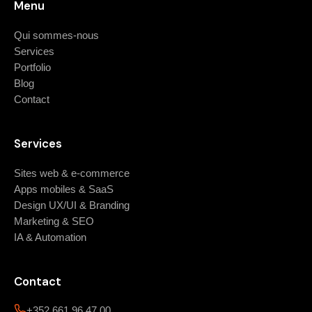
Menu
Qui sommes-nous
Services
Portfolio
Blog
Contact
Services
Sites web & e-commerce
Apps mobiles & SaaS
Design UX/UI & Branding
Marketing & SEO
IA & Automation
Contact
+352 661 96 47 00