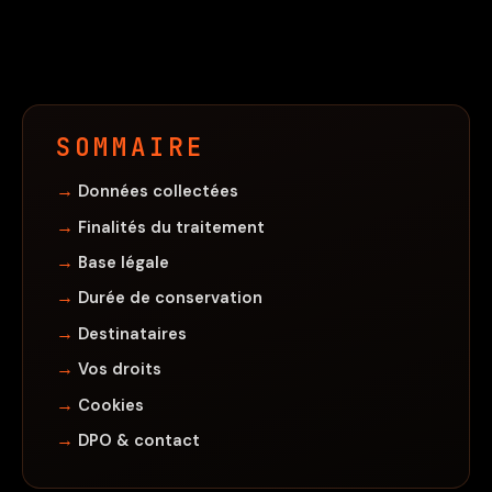
Contact
SOMMAIRE
Données collectées
Finalités du traitement
Base légale
Durée de conservation
Destinataires
Vos droits
Cookies
DPO & contact