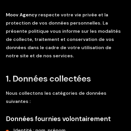
Moov Agency
respecte votre vie privée et la
protection de vos données personnelles. La
présente politique vous informe sur les modalités
de collecte, traitement et conservation de vos
données dans le cadre de votre utilisation de
notre site et de nos services.
1. Données collectées
Nous collectons les catégories de données
suivantes :
Données fournies volontairement
Identité : nom, prénom