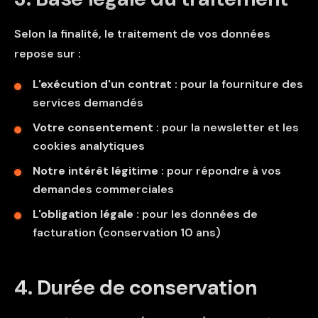
Selon la finalité, le traitement de vos données
repose sur :
L'exécution d'un contrat
: pour la fourniture des
services demandés
Votre consentement
: pour la newsletter et les
cookies analytiques
Notre intérêt légitime
: pour répondre à vos
demandes commerciales
L'obligation légale
: pour les données de
facturation (conservation 10 ans)
4. Durée de conservation