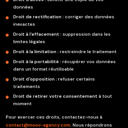
données
Droit de rectification
: corriger des données
inexactes
Droit à l'effacement
: suppression dans les
limites légales
Droit à la limitation
: restreindre le traitement
Droit à la portabilité
: récupérer vos données
dans un format réutilisable
Droit d'opposition
: refuser certains
traitements
Droit de retirer votre consentement
à tout
moment
Pour exercer ces droits, contactez-nous à
contact@moov-agency.com
. Nous répondrons