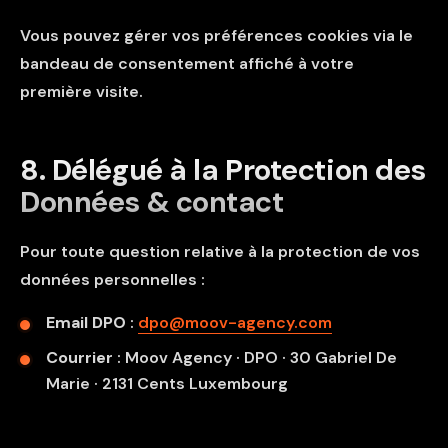
Vous pouvez gérer vos préférences cookies via le
bandeau de consentement affiché à votre
première visite.
8. Délégué à la Protection des
Données & contact
Pour toute question relative à la protection de vos
données personnelles :
Email DPO
:
dpo@moov-agency.com
Courrier
: Moov Agency · DPO · 30 Gabriel De
Marie · 2131 Cents Luxembourg