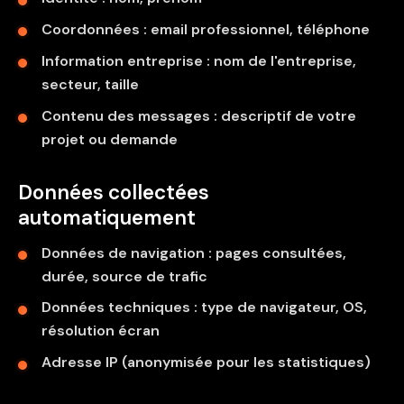
Coordonnées : email professionnel, téléphone
Information entreprise : nom de l'entreprise,
secteur, taille
Contenu des messages : descriptif de votre
projet ou demande
Données collectées
automatiquement
Données de navigation : pages consultées,
durée, source de trafic
Données techniques : type de navigateur, OS,
résolution écran
Adresse IP (anonymisée pour les statistiques)