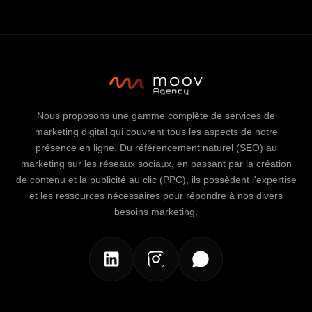
Nous proposons une gamme complète de services de
marketing digital qui couvrent tous les aspects de notre
présence en ligne. Du référencement naturel (SEO) au
marketing sur les réseaux sociaux, en passant par la création
de contenu et la publicité au clic (PPC), ils possèdent l'expertise
et les ressources nécessaires pour répondre à nos divers
besoins marketing.