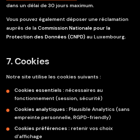
dans un délai de 30 jours maximum.
Vous pouvez également déposer une réclamation
auprès de la
Commission Nationale pour la
Protection des Données (CNPD)
au Luxembourg.
7. Cookies
Notre site utilise les cookies suivants :
Cookies essentiels
: nécessaires au
fonctionnement (session, sécurité)
Cookies analytiques
: Plausible Analytics (sans
empreinte personnelle, RGPD-friendly)
Cookies préférences
: retenir vos choix
d'affichage