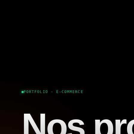
PORTFOLIO · E-COMMERCE
Nos pr