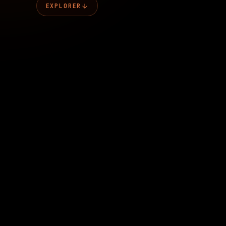
EXPLORER