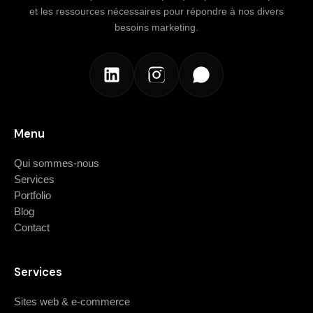
et les ressources nécessaires pour répondre à nos divers
besoins marketing.
Menu
Qui sommes-nous
Services
Portfolio
Blog
Contact
Services
Sites web & e-commerce