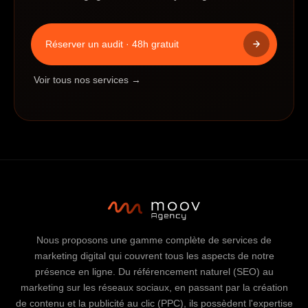
Réserver un audit · 48h gratuit
Voir tous nos services →
Nous proposons une gamme complète de services de
marketing digital qui couvrent tous les aspects de notre
présence en ligne. Du référencement naturel (SEO) au
marketing sur les réseaux sociaux, en passant par la création
de contenu et la publicité au clic (PPC), ils possèdent l'expertise