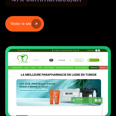
Contact
Visiter le site