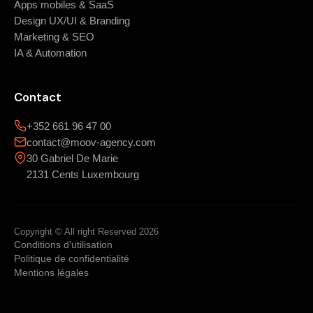
Apps mobiles & SaaS
Design UX/UI & Branding
Marketing & SEO
IA & Automation
Contact
+352 661 96 47 00
contact@moov-agency.com
30 Gabriel De Marie
2131 Cents Luxembourg
Copyright © All right Reserved 2026
Conditions d'utilisation
Politique de confidentialité
Mentions légales