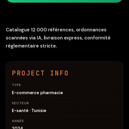
Catalogue 12 000 références, ordonnances
scannées via IA, livraison express, conformité
réglementaire stricte.
PROJECT INFO
TYPE
E-commerce pharmacie
SECTEUR
E-santé · Tunisie
ANNÉE
2024