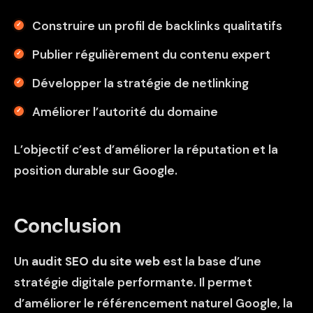
Construire un profil de backlinks qualitatifs
Publier régulièrement du contenu expert
Développer la stratégie de netlinking
Améliorer l’autorité du domaine
L’objectif c’est d’améliorer la réputation et la
position durable sur Google.
Conclusion
Un
audit SEO du site web
est la base d’une
stratégie digitale performante. Il permet
d’améliorer le référencement naturel Google, la