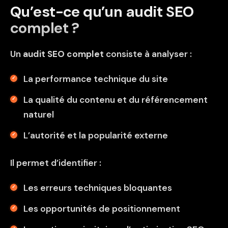
Qu’est-ce qu’un audit SEO
complet ?
Un
audit SEO complet
consiste à analyser :
La performance technique du site
La qualité du contenu et du référencement
naturel
L’autorité et la popularité externe
Il permet d’identifier :
Les erreurs techniques bloquantes
Les opportunités de positionnement