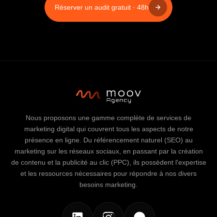
Réserver un audit gratuit · 48h
Nous proposons une gamme complète de services de
marketing digital qui couvrent tous les aspects de notre
présence en ligne. Du référencement naturel (SEO) au
marketing sur les réseaux sociaux, en passant par la création
de contenu et la publicité au clic (PPC), ils possèdent l'expertise
et les ressources nécessaires pour répondre à nos divers
besoins marketing.