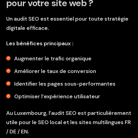
pour votre site web ?
Un audit SEO est essentiel pour toute stratégie
digitale efficace.
Les bénéfices principaux :
Augmenter le trafic organique
Améliorer le taux de conversion
Identifier les pages sous-performantes
Optimiser l’expérience utilisateur
Au Luxembourg, l’audit SEO est particulièrement
utile pour le SEO local et les sites multilingues FR
/ DE / EN.