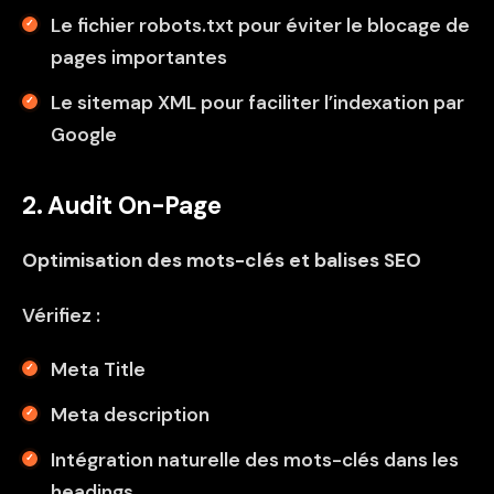
Le fichier robots.txt pour éviter le blocage de
pages importantes
Le sitemap XML pour faciliter l’indexation par
Google
2. Audit On-Page
Optimisation des mots-clés et balises SEO
Vérifiez :
Meta Title
Meta description
Intégration naturelle des mots-clés dans les
headings