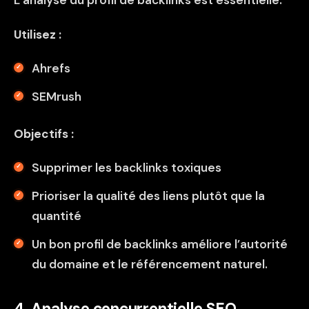
Utilisez :
Ahrefs
SEMrush
Objectifs :
Supprimer les backlinks toxiques
Prioriser la qualité des liens plutôt que la
quantité
Un bon profil de backlinks améliore l’autorité
du domaine et le référencement naturel.
4. Analyse concurrentielle SEO