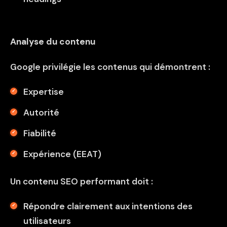
Analyse du contenu
Google privilégie les contenus qui démontrent :
Expertise
Autorité
Fiabilité
Expérience (EEAT)
Un contenu SEO performant doit :
Répondre clairement aux intentions des
utilisateurs