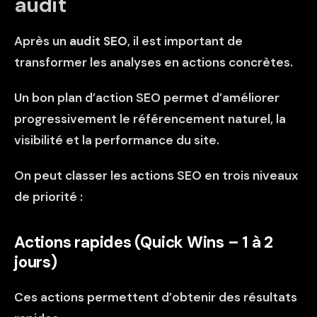
audit
Après un
audit SEO
, il est important de
transformer les analyses en actions concrètes.
Un bon plan d’action SEO permet d’améliorer
progressivement le référencement naturel, la
visibilité et la performance du site.
On peut classer les actions SEO en trois niveaux
de priorité :
Actions rapides (Quick Wins – 1 à 2
jours)
Ces actions permettent d’obtenir des résultats