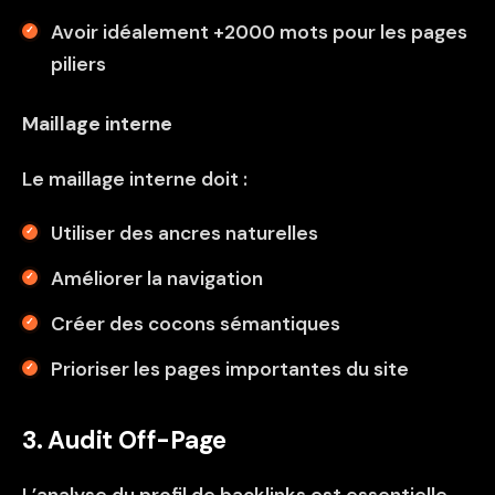
Avoir idéalement +2000 mots pour les pages
piliers
Maillage interne
Le maillage interne doit :
Utiliser des ancres naturelles
Améliorer la navigation
Créer des cocons sémantiques
Prioriser les pages importantes du site
3. Audit Off-Page
L’analyse du profil de backlinks est essentielle.