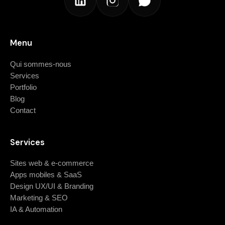
Menu
Qui sommes-nous
Services
Portfolio
Blog
Contact
Services
Sites web & e-commerce
Apps mobiles & SaaS
Design UX/UI & Branding
Marketing & SEO
IA & Automation