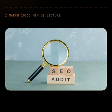
Contact
2 MARCH 2026
5 MIN DE LECTURE