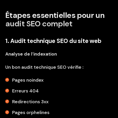
Étapes essentielles pour un
audit SEO complet
1. Audit technique SEO du site web
Analyse de l’indexation
Un bon audit technique SEO vérifie :
Pages noindex
Erreurs 404
Redirections 3xx
Pages orphelines