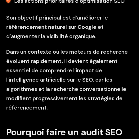
Les actions prioritaires d’optimisation SEO
Son objectif principal est d’améliorer le
référencement naturel sur Google
et
d’augmenter la visibilité organique.
Dans un contexte où les moteurs de recherche
évoluent rapidement, il devient également
essentiel de comprendre
l’impact de
l’intelligence artificielle sur le SEO
, car les
algorithmes et la recherche conversationnelle
modifient progressivement les stratégies de
référencement.
Pourquoi faire un audit SEO