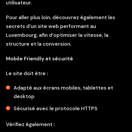
utilisateur.
Pour aller plus loin, découvrez également
les
secrets d’un site web performant au
Luxembourg
, afin d’optimiser la vitesse, la
structure et la conversion.
Mobile Friendly et sécurité
Le site doit être :
Adapté aux écrans mobiles, tablettes et
desktop
Sécurisé avec le protocole HTTPS
Vérifiez également :