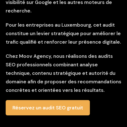
visibilité sur Google et les autres moteurs de
recherche.
Pour les entreprises au Luxembourg, cet audit
constitue un levier stratégique pour améliorer le
trafic qualifié et renforcer leur présence digitale.
Chez
Moov Agency
, nous réalisons des
audits
SEO
professionnels combinant analyse
technique, contenu stratégique et autorité du
domaine afin de proposer des recommandations
concrètes et orientées vers les résultats.
Réservez un audit SEO gratuit