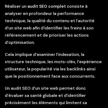
Réaliser un
audit SEO complet
consiste à
analyser en profondeur la performance
technique, la qualité du contenu et l’autorité
d’un site web afin d’identifier les freins à son
référencement et de prioriser les actions
d’optimisation.
Cela implique d’examiner l’indexation, la
structure technique, les mots-clés, l’expérience
utilisateur, la popularité via les backlinks ainsi
que le positionnement face aux concurrents.
Un audit SEO d’un site web permet donc
d’évaluer sa santé globale et d’identifier
précisément les éléments qui limitent sa