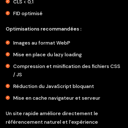
CLS < 0,1
FID optimisé
Optimisations recommandées :
Images au format WebP
Mise en place du lazy loading
Compression et minification des fichiers CSS
/ JS
Réduction du JavaScript bloquant
Mise en cache navigateur et serveur
Un site rapide améliore directement le
référencement naturel et l’expérience