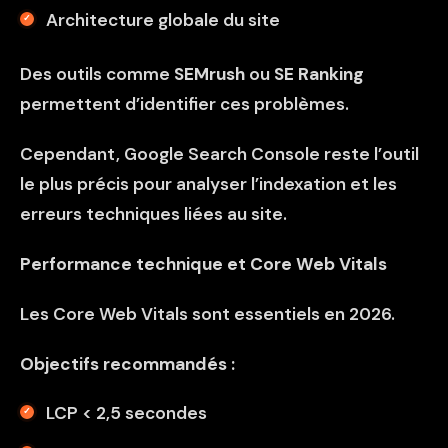
Architecture globale du site
Des outils comme
SEMrush
ou
SE Ranking
permettent d’identifier ces problèmes.
Cependant, Google Search Console reste l’outil
le plus précis pour analyser l’indexation et les
erreurs techniques liées au site.
Performance technique et Core Web Vitals
Les Core Web Vitals sont essentiels en 2026.
Objectifs recommandés :
LCP < 2,5 secondes