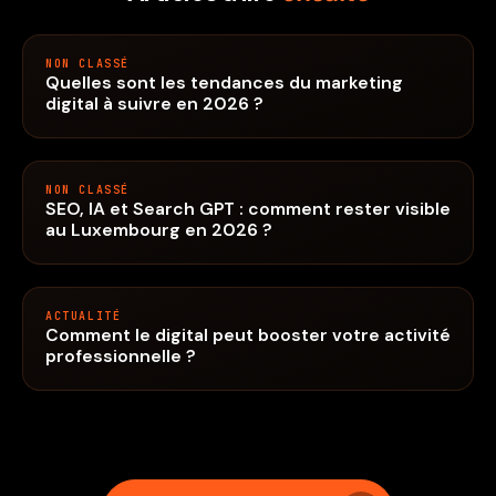
NON CLASSÉ
Quelles sont les tendances du marketing
digital à suivre en 2026 ?
NON CLASSÉ
SEO, IA et Search GPT : comment rester visible
au Luxembourg en 2026 ?
ACTUALITÉ
Comment le digital peut booster votre activité
professionnelle ?