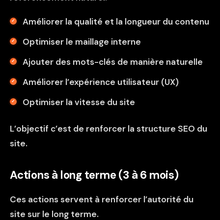
Améliorer la qualité et la longueur du contenu
Optimiser le maillage interne
Ajouter des mots-clés de manière naturelle
Améliorer l’expérience utilisateur (UX)
Optimiser la vitesse du site
L’objectif c’est de renforcer la structure SEO du
site.
Actions à long terme (3 à 6 mois)
Ces actions servent à renforcer l’autorité du
site sur le long terme.