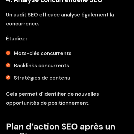
Un audit SEO efficace analyse également la
concurrence.
Étudiez :
Mots-clés concurrents
Backlinks concurrents
Stratégies de contenu
Cela permet d’identifier de nouvelles
opportunités de positionnement.
Plan d’action SEO après un