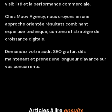
visibilité et la performance commerciale.
Chez Moov Agency, nous croyons en une
approche orientée résultats combinant
expertise technique, contenu et stratégie de
croissance digitale.
Demandez votre audit SEO gratuit
dès
maintenant et prenez une longueur d’avance sur
vos concurrents.
Articles à lire
ensuite