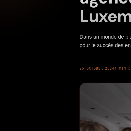
Luxem
Dans un monde de plu
pour le succès des en
25 OCTOBER 2024
4 MIN D