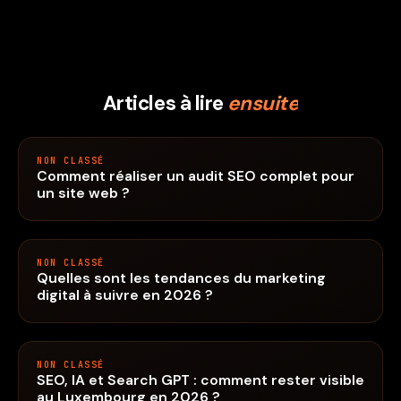
Articles à lire
ensuite
NON CLASSÉ
Comment réaliser un audit SEO complet pour
un site web ?
NON CLASSÉ
Quelles sont les tendances du marketing
digital à suivre en 2026 ?
NON CLASSÉ
SEO, IA et Search GPT : comment rester visible
au Luxembourg en 2026 ?