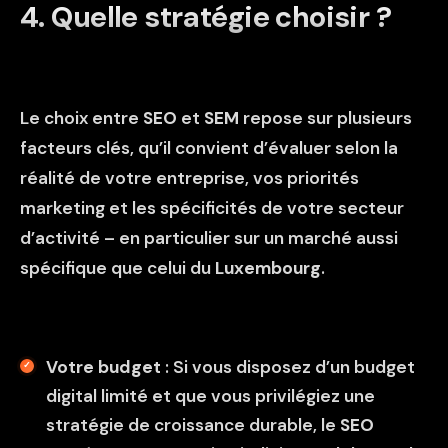
4. Quelle stratégie choisir ?
Le choix entre
SEO
et
SEM
repose sur plusieurs
facteurs clés, qu’il convient d’évaluer selon la
réalité de votre entreprise, vos priorités
marketing et les spécificités de votre secteur
d’activité – en particulier sur un marché aussi
spécifique que celui du
Luxembourg
.
Votre budget
: Si vous disposez d’un budget
digital limité et que vous privilégiez une
stratégie de croissance durable, le
SEO