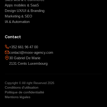
Apps mobiles & SaaS
Design UX/UI & Branding
Marketing & SEO
IA & Automation
Contact
+352 661 96 47 00
contact@moov-agency.com
30 Gabriel De Marie
2131 Cents Luxembourg
Copyright © All right Reserved 2026
Conditions d'utilisation
Politique de confidentialité
Mentions légales