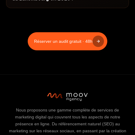
Réserver un audit gratuit · 48h
Nous proposons une gamme complète de services de
marketing digital qui couvrent tous les aspects de notre
présence en ligne. Du référencement naturel (SEO) au
marketing sur les réseaux sociaux, en passant par la création