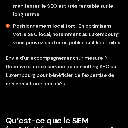
manifester, le SEO est très rentable sur le
long terme.
Positionnement local fort
: En optimisant
votre SEO local, notamment au Luxembourg,
vous pouvez capter un public qualifié et ciblé.
Envie d’un accompagnement sur mesure ?
Découvrez notre service de
consulting SEO au
Luxembourg
pour bénéficier de l’expertise de
nos consultants certifiés.
Qu’est-ce que le SEM