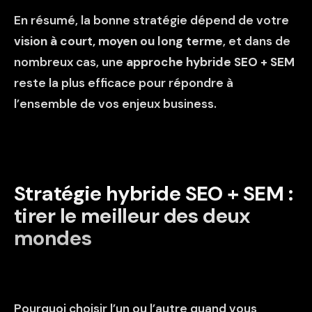
En résumé, la bonne stratégie dépend de votre
vision à court, moyen ou long terme
, et dans de
nombreux cas, une
approche hybride SEO + SEM
reste la plus efficace pour répondre à
l’ensemble de vos enjeux business.
Stratégie hybride SEO + SEM :
tirer le meilleur des deux
mondes
Pourquoi choisir l’un ou l’autre quand vous