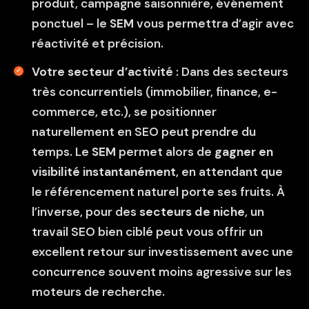
produit, campagne saisonnière, événement
ponctuel – le
SEM
vous permettra d’agir avec
réactivité et précision.
Votre secteur d’activité
: Dans des secteurs
très concurrentiels (immobilier, finance, e-
commerce, etc.), se positionner
naturellement en SEO peut prendre du
temps. Le
SEM
permet alors de
gagner en
visibilité instantanément
, en attendant que
le référencement naturel porte ses fruits. À
l’inverse, pour des
secteurs de niche
, un
travail SEO bien ciblé peut vous offrir un
excellent retour sur investissement avec une
concurrence souvent moins agressive sur les
moteurs de recherche.