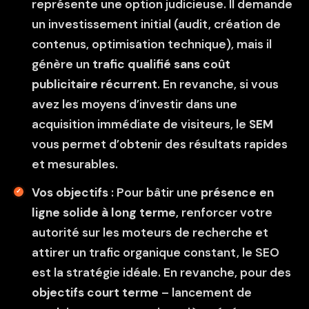
représente une option judicieuse. Il demande
un investissement initial (audit, création de
contenus, optimisation technique), mais il
génère un
trafic qualifié sans coût
publicitaire récurrent
. En revanche, si vous
avez les moyens d’investir dans une
acquisition immédiate de visiteurs, le
SEM
vous permet d’obtenir des résultats rapides
et mesurables.
Vos objectifs
: Pour bâtir une
présence en
ligne solide à long terme
, renforcer votre
autorité sur les moteurs de recherche et
attirer un trafic organique constant, le SEO
est la stratégie idéale. En revanche, pour des
objectifs court terme
– lancement de