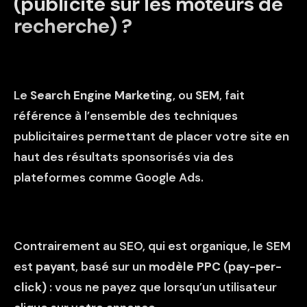
(publicité sur les moteurs de
recherche) ?
Le
Search Engine Marketing
, ou
SEM
, fait
référence à l’ensemble des techniques
publicitaires permettant de placer votre site en
haut des résultats sponsorisés via des
plateformes comme Google Ads.
Contrairement au SEO, qui est organique, le SEM
est
payant
, basé sur un
modèle PPC (pay-per-
click)
: vous ne payez que lorsqu’un utilisateur