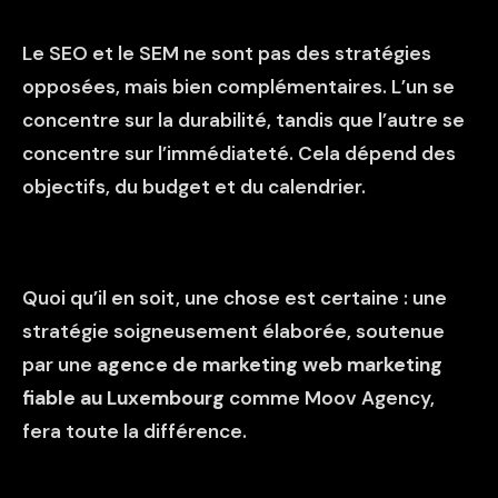
Le SEO et le SEM ne sont pas des stratégies
opposées, mais bien complémentaires. L’un se
concentre sur la durabilité, tandis que l’autre se
concentre sur l’immédiateté. Cela dépend des
objectifs, du budget et du calendrier.
Quoi qu’il en soit, une chose est certaine : une
stratégie soigneusement élaborée, soutenue
par une
agence de marketing web marketing
fiable au Luxembourg
comme Moov Agency,
fera toute la différence.