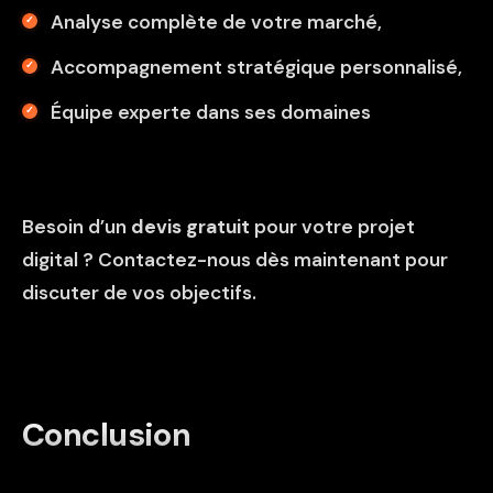
Analyse complète de votre marché,
Accompagnement stratégique personnalisé,
Équipe experte dans ses domaines
Besoin d’un
devis gratuit
pour votre projet
digital ?
Contactez-nous dès maintenant
pour
discuter de vos objectifs.
Conclusion