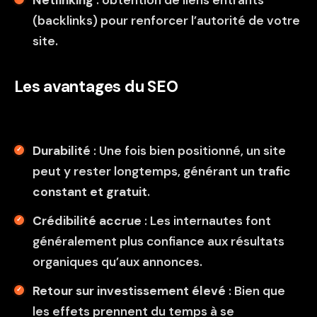
(backlinks) pour renforcer l’autorité de votre
site.
Les avantages du SEO
Durabilité
: Une fois bien positionné, un site
peut y rester longtemps, générant un
trafic
constant et gratuit
.
Crédibilité accrue
: Les internautes font
généralement plus confiance aux résultats
organiques qu’aux annonces.
Retour sur investissement élevé
: Bien que
les effets prennent du temps à se