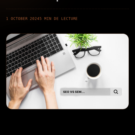
Contact
1 OCTOBER 2024
5 MIN DE LECTURE