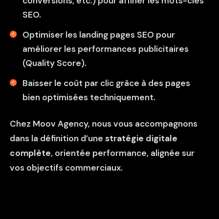
conversions, etc.) pour affiner les mots-clés
SEO.
Optimiser les landing pages SEO pour
améliorer les performances publicitaires
(Quality Score).
Baisser le coût par clic grâce à des pages
bien optimisées techniquement.
Chez Moov Agency, nous vous accompagnons
dans la définition d’une
stratégie digitale
complète
, orientée performance, alignée sur
vos objectifs commerciaux.