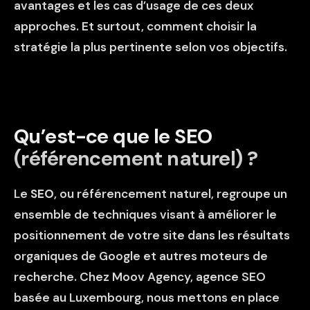
avantages et les cas d’usage de ces deux
approches. Et surtout, comment choisir la
stratégie la plus pertinente selon vos objectifs.
Qu’est-ce que le SEO
(référencement naturel) ?
Le
SEO
, ou référencement naturel, regroupe un
ensemble de techniques visant à améliorer le
positionnement de votre site dans les résultats
organiques de Google et autres moteurs de
recherche. Chez Moov Agency,
agence SEO
basée au Luxembourg
, nous mettons en place