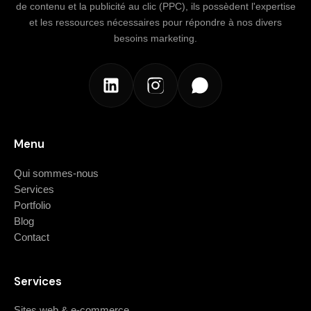
de contenu et la publicité au clic (PPC), ils possèdent l'expertise
et les ressources nécessaires pour répondre à nos divers
besoins marketing.
Menu
Qui sommes-nous
Services
Portfolio
Blog
Contact
Services
Sites web & e-commerce