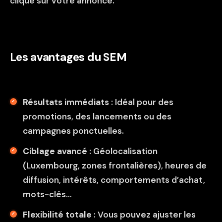
clique sur votre annonce.
Les avantages du SEM
Résultats immédiats
: Idéal pour des
promotions, des lancements ou des
campagnes ponctuelles.
Ciblage avancé
: Géolocalisation
(Luxembourg, zones frontalières), heures de
diffusion, intérêts, comportements d’achat,
mots-clés…
Flexibilité totale
: Vous pouvez ajuster les