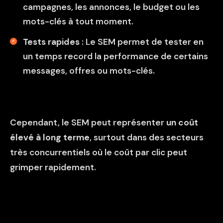
campagnes, les annonces, le budget ou les
mots-clés à tout moment.
Tests rapides
: Le SEM permet de tester en
un temps record la performance de certains
messages, offres ou mots-clés.
Cependant, le SEM peut représenter
un coût
élevé à long terme
, surtout dans des secteurs
très concurrentiels où le coût par clic peut
grimper rapidement.