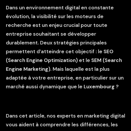
Dans un environnement digital en constante
évolution, la visibilité sur les moteurs de
recherche est un enjeu crucial pour toute
entreprise souhaitant se développer
durablement. Deux stratégies principales
permettent d’atteindre cet objectif : le
SEO
(Search Engine Optimization)
et le
SEM (Search
Engine Marketing)
. Mais laquelle est la plus
adaptée à votre entreprise, en particulier sur un
marché aussi dynamique que le
Luxembourg
?
Dans cet article, nos experts en marketing digital
vous aident à comprendre les différences, les