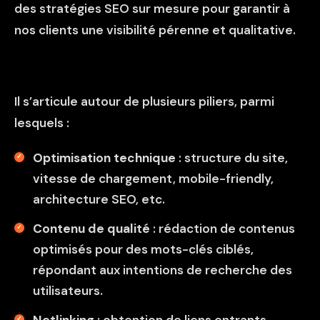
des stratégies SEO sur mesure pour garantir à
nos clients une visibilité pérenne et qualitative.
Il s’articule autour de plusieurs piliers, parmi
lesquels :
Optimisation technique
: structure du site,
vitesse de chargement, mobile-friendly,
architecture SEO, etc.
Contenu de qualité
: rédaction de contenus
optimisés pour des mots-clés ciblés,
répondant aux intentions de recherche des
utilisateurs.
Netlinking
: obtention de liens entrants