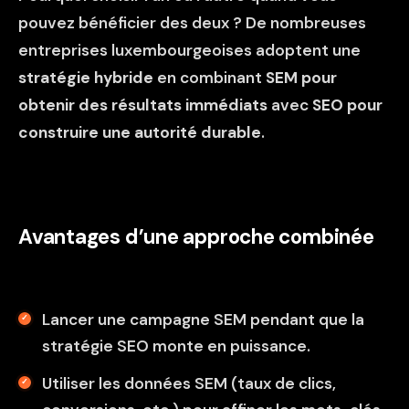
pouvez bénéficier des deux ? De nombreuses
entreprises luxembourgeoises adoptent une
stratégie hybride
en combinant
SEM pour
obtenir des résultats immédiats
avec
SEO pour
construire une autorité durable
.
Avantages d’une approche combinée
Lancer une campagne SEM pendant que la
stratégie SEO monte en puissance.
Utiliser les données SEM (taux de clics,