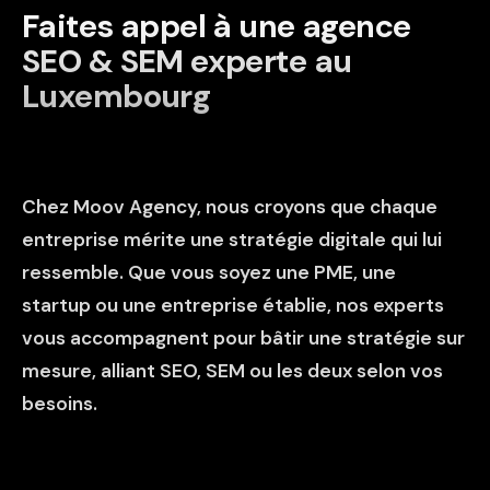
Faites appel à une agence
SEO & SEM experte au
Luxembourg
Chez
Moov Agency
, nous croyons que chaque
entreprise mérite une stratégie digitale qui lui
ressemble. Que vous soyez une PME, une
startup ou une entreprise établie, nos experts
vous accompagnent pour bâtir une stratégie sur
mesure, alliant SEO, SEM ou les deux selon vos
besoins.