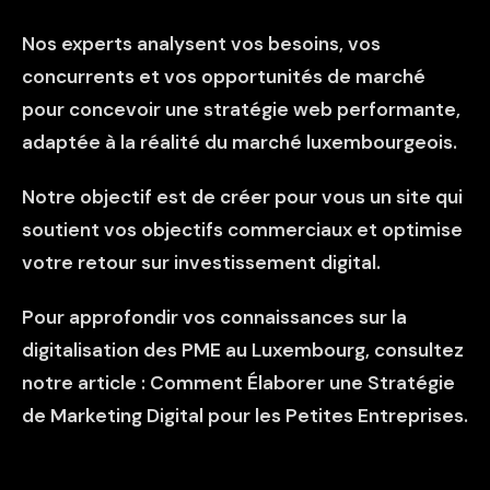
Nos experts analysent vos besoins, vos
concurrents et vos opportunités de marché
pour concevoir une stratégie web performante,
adaptée à la réalité du marché luxembourgeois.
Notre objectif est de créer pour vous un site qui
soutient vos objectifs commerciaux et optimise
votre retour sur investissement digital.
Pour approfondir vos connaissances sur la
digitalisation des PME au Luxembourg, consultez
notre article :
Comment Élaborer une Stratégie
de Marketing Digital pour les Petites Entreprises.