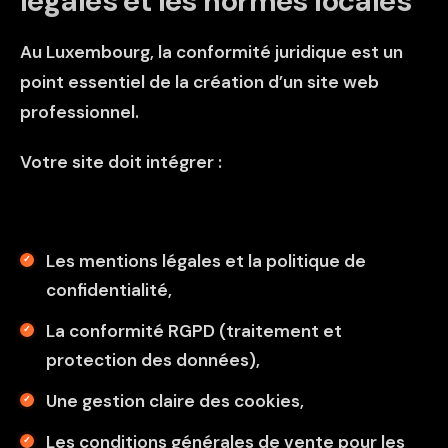
légales et les normes locales
Au Luxembourg, la conformité juridique est un
point essentiel de la création d’un site web
professionnel.
Votre site doit intégrer :
Les mentions légales et la politique de
confidentialité,
La conformité RGPD (traitement et
protection des données),
Une gestion claire des cookies,
Les conditions générales de vente pour les