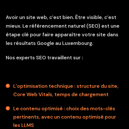
Avoir un site web, c’est bien. Être visible, c’est
mieux. Le référencement naturel (SEO) est une
étape clé pour faire apparaître votre site dans
les résultats Google au Luxembourg.
Nos experts SEO travaillent sur :
L’optimisation technique : structure du site,
Core Web Vitals, temps de chargement
Le contenu optimisé : choix des mots-clés
pertinents, avec un contenu optimisé pour
les LLMS