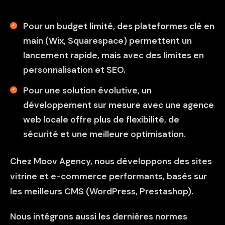
Pour un budget limité, des plateformes clé en
main (Wix, Squarespace) permettent un
lancement rapide, mais avec des limites en
personnalisation et SEO.
Pour une solution évolutive, un
développement sur mesure avec une agence
web locale offre plus de flexibilité, de
sécurité et une meilleure optimisation.
Chez Moov Agency, nous développons des sites
vitrine et e-commerce performants, basés sur
les meilleurs CMS (WordPress, Prestashop).
Nous intégrons aussi les dernières normes