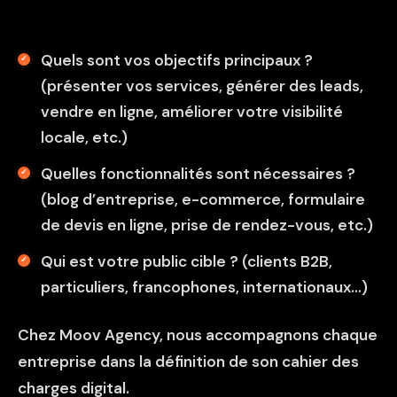
Quels sont vos objectifs principaux ?
(présenter vos services, générer des leads,
vendre en ligne, améliorer votre visibilité
locale, etc.)
Quelles fonctionnalités sont nécessaires ?
(blog d’entreprise, e-commerce, formulaire
de devis en ligne, prise de rendez-vous, etc.)
Qui est votre public cible ? (clients B2B,
particuliers, francophones, internationaux…)
Chez Moov Agency, nous accompagnons chaque
entreprise dans la définition de son cahier des
charges digital.