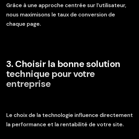
Grâce à une approche centrée sur l’utilisateur,
nous maximisons le taux de conversion de
chaque page.
3️. Choisir la bonne solution
technique pour votre
entreprise
Le choix de la technologie influence directement
la performance et la rentabilité de votre site.