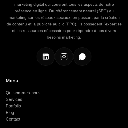
marketing digital qui couvrent tous les aspects de notre
présence en ligne. Du référencement naturel (SEO) au
marketing sur les réseaux sociaux, en passant par la création
de contenu et la publicité au clic (PPC), ils possèdent l'expertise
et les ressources nécessaires pour répondre à nos divers
besoins marketing.
Menu
Qui sommes-nous
Services
Portfolio
Blog
Contact