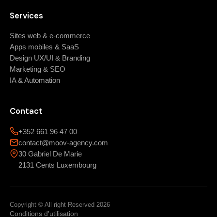
Services
Sites web & e-commerce
Apps mobiles & SaaS
Design UX/UI & Branding
Marketing & SEO
IA & Automation
Contact
+352 661 96 47 00
contact@moov-agency.com
30 Gabriel De Marie
2131 Cents Luxembourg
Copyright © All right Reserved 2026
Conditions d'utilisation