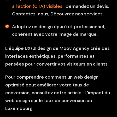
à l’action (CTA) visibles :
Demandez un devis,
Contactez-nous, Découvrez nos services.
Adoptez un design épuré et professionnel,
cohérent avec votre image de marque.
L’équipe UX/UI design de Moov Agency crée des
interfaces esthétiques, performantes et
pensées pour convertir vos visiteurs en clients.
Pour comprendre comment un web design
optimisé peut améliorer votre taux de
conversion, consultez notre article :
L’impact du
web design sur le taux de conversion au
Luxembourg
.