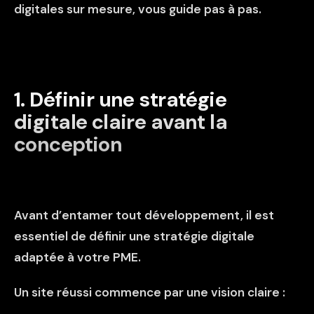
digitales sur mesure, vous guide pas à pas.
1. Définir une stratégie
digitale claire avant la
conception
Avant d’entamer tout développement, il est
essentiel de définir une stratégie digitale
adaptée à votre PME.
Un site réussi commence par une vision claire :