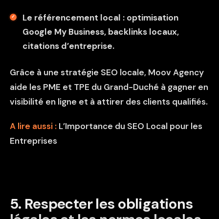
Le référencement local : optimisation
Google My Business, backlinks locaux,
citations d’entreprise.
Grâce à une stratégie SEO locale, Moov Agency
aide les PME et TPE du Grand-Duché à gagner en
visibilité en ligne et à attirer des clients qualifiés.
A lire aussi :
L’Importance du SEO Local pour les
Entreprises
5️. Respecter les obligations