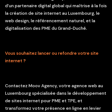
d’un partenaire digital global qui maîtrise à la fois
la création de site internet au Luxembourg
,
le
web design
,
le référencement naturel
, et la
digitalisation des PME du Grand-Duché.
Vous souhaitez lancer ou refondre votre site
internet ?
Contactez Moov Agency
, votre agence web au
Luxembourg spécialisée dans le développement
de sites internet pour PME et TPE, et
transformez votre présence en ligne en levier