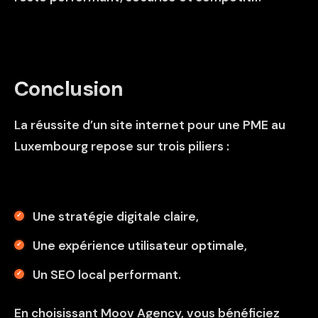
Conclusion
La réussite d’un site internet pour une PME au
Luxembourg repose sur trois piliers :
Une stratégie digitale claire,
Une expérience utilisateur optimale,
Un SEO local performant.
En choisissant Moov Agency, vous bénéficiez