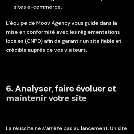
sites e-commerce.
L’équipe de Moov Agency vous guide dans la
mise en conformité avec les réglementations
locales (CNPD) afin de garantir un site fiable et
crédible auprès de vos visiteurs.
6️. Analyser, faire évoluer et
maintenir votre site
La réussite ne s’arrête pas au lancement. Un site