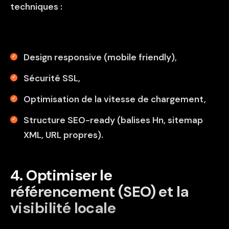
techniques :
Design responsive (mobile friendly),
Sécurité SSL,
Optimisation de la vitesse de chargement,
Structure SEO-ready (balises Hn, sitemap
XML, URL propres).
4️. Optimiser le
référencement (SEO) et la
visibilité locale