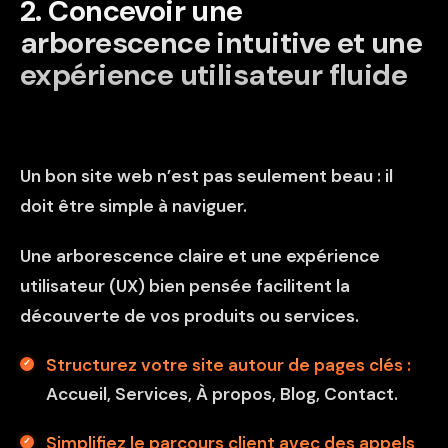
2️.
Concevoir une
arborescence intuitive et une
expérience utilisateur fluide
Un bon site web n’est pas seulement beau : il
doit être simple à naviguer.
Une arborescence claire et une expérience
utilisateur (UX) bien pensée facilitent la
découverte de vos produits ou services.
Structurez votre site autour de pages clés :
Accueil, Services, À propos, Blog, Contact.
Simplifiez le parcours client avec des appels