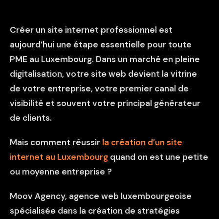
Créer un site internet professionnel est
aujourd’hui une étape essentielle pour toute
PME au Luxembourg. Dans un marché en pleine
digitalisation, votre site web devient la vitrine
de votre entreprise, votre premier canal de
visibilité et souvent votre principal générateur
de clients.
Mais comment réussir
la création d’un site
internet au Luxembourg
quand on est une petite
ou moyenne entreprise ?
Moov Agency, agence web luxembourgeoise
spécialisée dans la création de stratégies