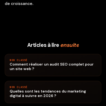
de croissance.
Articles à lire
ensuite
NON CLASSÉ
Comment réaliser un audit SEO complet pour
un site web ?
NON CLASSÉ
Quelles sont les tendances du marketing
digital à suivre en 2026 ?