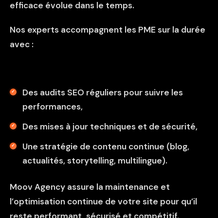
efficace évolue dans le temps.
Nos experts accompagnent les PME sur la durée
avec :
Des audits SEO réguliers pour suivre les
performances,
Des mises à jour techniques et de sécurité,
Une stratégie de contenu continue (blog,
actualités, storytelling, multilingue).
Moov Agency assure la maintenance et
l’optimisation continue de votre site pour qu’il
reste performant, sécurisé et compétitif.