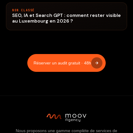
NON CLASSÉ
SEO, IA et Search GPT : comment rester visible
au Luxembourg en 2026 ?
Réserver un audit gratuit · 48h
Nous proposons une gamme complète de services de