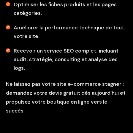
Optimiser les fiches produits et les pages
catégories.
Améliorer la performance technique de tout
votre site.
Recevoir un service SEO complet, incluant
audit, stratégie, consulting et analyse des
logs.
Ne laissez pas votre site e-commerce stagner :
demandez votre devis gratuit dès aujourd’hui
et
propulsez votre boutique en ligne vers le
succès.