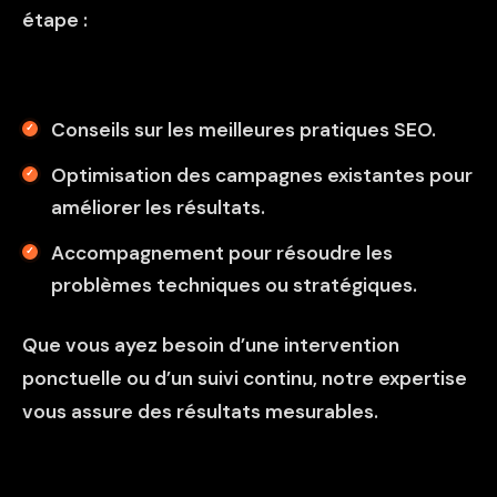
étape :
Conseils sur les meilleures pratiques SEO.
Optimisation des campagnes existantes pour
améliorer les résultats.
Accompagnement pour résoudre les
problèmes techniques ou stratégiques.
Que vous ayez besoin d’une intervention
ponctuelle ou d’un suivi continu, notre expertise
vous assure des résultats mesurables.