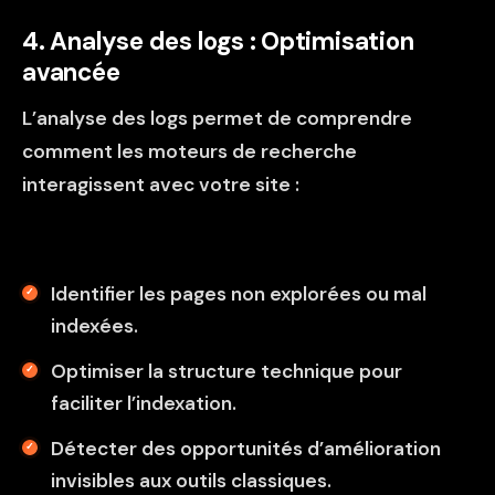
4. Analyse des logs : Optimisation
avancée
L’
analyse des logs
permet de comprendre
comment les moteurs de recherche
interagissent avec votre site :
Identifier les pages non explorées ou mal
indexées.
Optimiser la structure technique pour
faciliter l’indexation.
Détecter des opportunités d’amélioration
invisibles aux outils classiques.