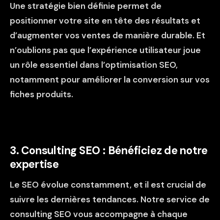
Une stratégie bien définie permet de
positionner votre site en tête des résultats et
d’augmenter vos ventes de manière durable. Et
n’oublions pas que l’
expérience utilisateur joue
un rôle essentiel dans l’optimisation SEO
,
notamment pour améliorer la conversion sur vos
fiches produits.
3. Consulting SEO : Bénéficiez de notre
expertise
Le SEO évolue constamment, et il est crucial de
suivre les dernières tendances. Notre service de
consulting SEO
vous accompagne à chaque