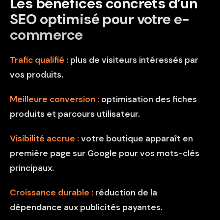
Les bénéfices concrets d’un
SEO optimisé pour votre e-
commerce
Trafic qualifié :
plus de visiteurs intéressés par
vos produits.
Meilleure conversion :
optimisation des fiches
produits et parcours utilisateur.
Visibilité accrue :
votre boutique apparaît en
première page sur Google pour vos mots-clés
principaux.
Croissance durable :
réduction de la
dépendance aux publicités payantes.