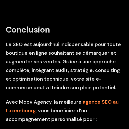
Conclusion
Le SEO est aujourd’hui indispensable pour toute
boutique en ligne souhaitant se démarquer et
augmenter ses ventes. Grâce à une approche
complète, intégrant audit, stratégie, consulting
et optimisation technique, votre site e-
commerce peut atteindre son plein potentiel.
Avec Moov Agency, la meilleure
agence SEO au
Luxembourg
, vous bénéficiez d’un
accompagnement personnalisé pour :