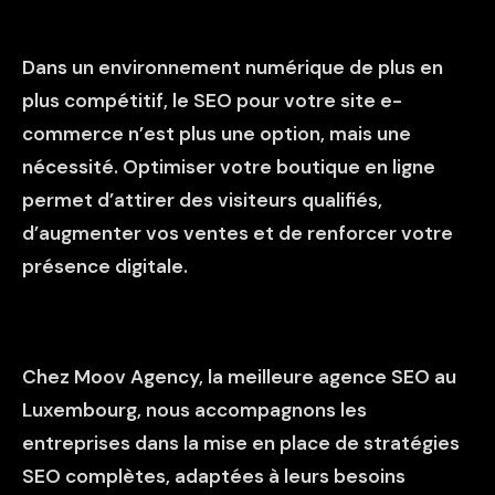
Dans un environnement numérique de plus en
plus compétitif, le SEO pour votre site e-
commerce n’est plus une option, mais une
nécessité. Optimiser votre boutique en ligne
permet d’attirer des visiteurs qualifiés,
d’augmenter vos ventes et de renforcer votre
présence digitale.
Chez Moov Agency, la meilleure
agence SEO au
Luxembourg
, nous accompagnons les
entreprises dans la mise en place de stratégies
SEO complètes, adaptées à leurs besoins