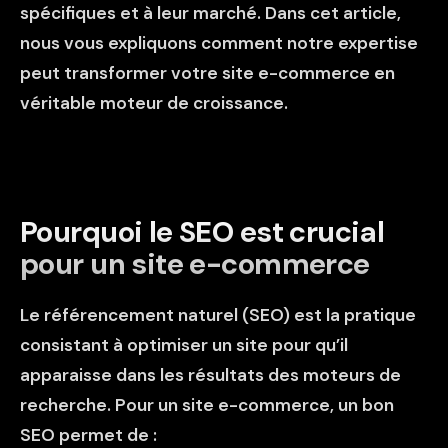
spécifiques et à leur marché. Dans cet article,
nous vous expliquons comment notre expertise
peut transformer votre site e-commerce en
véritable moteur de croissance.
Pourquoi le SEO est crucial
pour un site e-commerce
Le référencement naturel (SEO) est la pratique
consistant à optimiser un site pour qu’il
apparaisse dans les résultats des moteurs de
recherche. Pour un site e-commerce, un bon
SEO permet de :