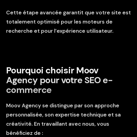
Cette étape avancée garantit que votre site est
totalement optimisé pour les moteurs de
recherche et pour l’expérience utilisateur.
Pourquoi choisir Moov
Agency pour votre SEO e-
commerce
Moov Agency se distingue par son approche
personnalisée, son expertise technique et sa
créativité. En travaillant avec nous, vous
bénéficiez de :