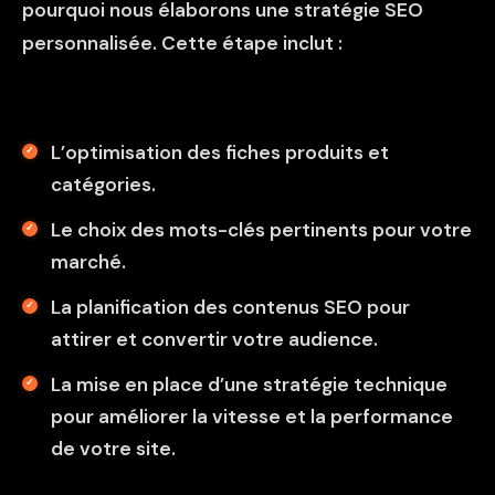
pourquoi nous élaborons une
stratégie SEO
personnalisée. Cette étape inclut :
L’optimisation des fiches produits et
catégories.
Le choix des mots-clés pertinents pour votre
marché.
La planification des contenus SEO pour
attirer et convertir votre audience.
La mise en place d’une stratégie technique
pour améliorer la vitesse et la performance
de votre site.