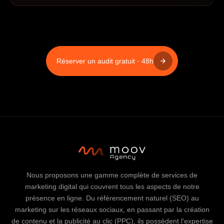
Réserver un audit gratuit · 48h
Nous proposons une gamme complète de services de
marketing digital qui couvrent tous les aspects de notre
présence en ligne. Du référencement naturel (SEO) au
marketing sur les réseaux sociaux, en passant par la création
de contenu et la publicité au clic (PPC), ils possèdent l'expertise