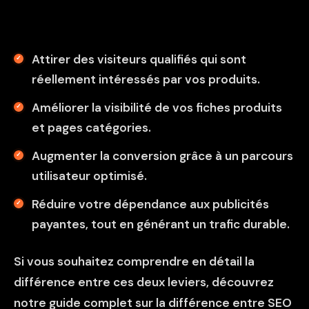
Attirer des visiteurs qualifiés qui sont
réellement intéressés par vos produits.
Améliorer la visibilité de vos fiches produits
et pages catégories.
Augmenter la conversion grâce à un parcours
utilisateur optimisé.
Réduire votre dépendance aux publicités
payantes, tout en générant un trafic durable.
Si vous souhaitez comprendre en détail la
différence entre ces deux leviers, découvrez
notre guide complet sur la
différence entre SEO