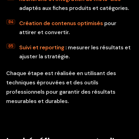
adaptés aux fiches produits et catégories.
Création de contenus optimisés
pour
attirer et convertir.
Suivi et reporting
: mesurer les résultats et
ajuster la stratégie.
Chaque étape est réalisée en utilisant des
techniques éprouvées et des outils
professionnels pour garantir des résultats
mesurables et durables.