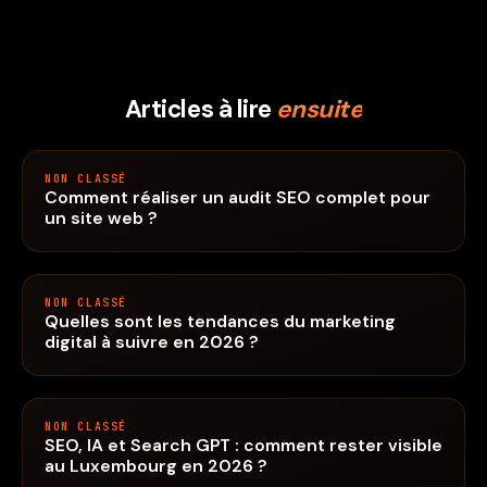
Articles à lire
ensuite
NON CLASSÉ
Comment réaliser un audit SEO complet pour
un site web ?
NON CLASSÉ
Quelles sont les tendances du marketing
digital à suivre en 2026 ?
NON CLASSÉ
SEO, IA et Search GPT : comment rester visible
au Luxembourg en 2026 ?