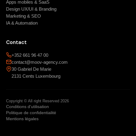
Apps mobiles & SaaS
Design UX/UI & Branding
Marketing & SEO
IA & Automation
Contact
+352 661 96 47 00
contact@moov-agency.com
30 Gabriel De Marie
2131 Cents Luxembourg
Copyright © All right Reserved 2026
Conditions d'utilisation
Politique de confidentialité
Mentions légales