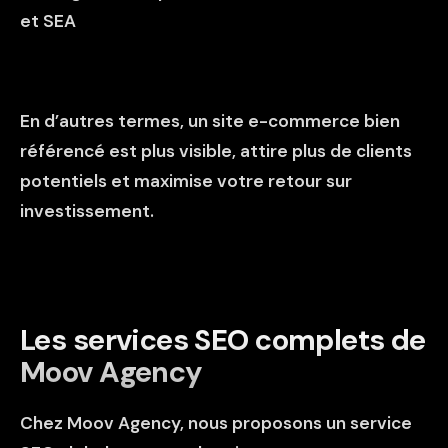
et SEA
En d’autres termes, un site e-commerce bien
référencé est plus visible, attire plus de clients
potentiels et maximise votre retour sur
investissement.
Les services SEO complets de
Moov Agency
Chez Moov Agency, nous proposons un service