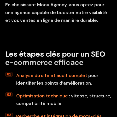
En choisissant Moov Agency, vous optez pour
une agence capable de booster votre visibilité
et vos ventes en ligne de manière durable.
Les étapes clés pour un SEO
e-commerce efficace
Analyse du site et audit complet
pour
identifier les points d’amélioration.
Optimisation technique
: vitesse, structure,
compatibilité mobile.
Recherche et intégration de mots-clés