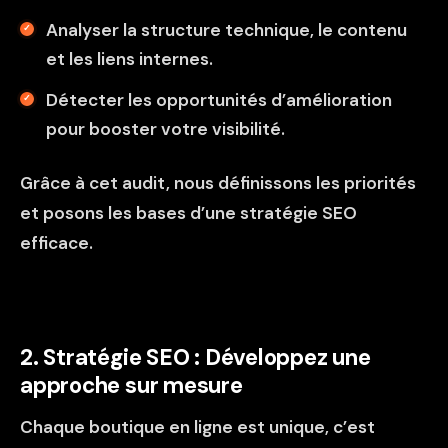
Analyser la structure technique, le contenu
et les liens internes.
Détecter les opportunités d’amélioration
pour booster votre visibilité.
Grâce à cet audit, nous définissons les priorités
et posons les bases d’une stratégie SEO
efficace.
2. Stratégie SEO : Développez une
approche sur mesure
Chaque boutique en ligne est unique, c’est