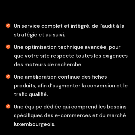
Un service complet et intégré, de l’audit à la
stratégie et au suivi.
Une optimisation technique avancée, pour
que votre site respecte toutes les exigences
des moteurs de recherche.
Une amélioration continue des fiches
produits, afin d’augmenter la conversion et le
trafic qualifié.
Une équipe dédiée qui comprend les besoins
spécifiques des e-commerces et du marché
luxembourgeois.