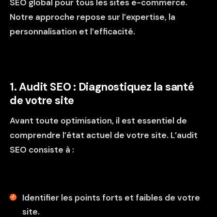
SEO global pour tous les sites e-commerce.
Notre approche repose sur l’expertise, la
personnalisation et l’efficacité.
1. Audit SEO : Diagnostiquez la santé
de votre site
Avant toute optimisation, il est essentiel de
comprendre l’état actuel de votre site. L’
audit
SEO
consiste à :
Identifier les points forts et faibles de votre
site.