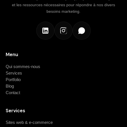
et les ressources nécessaires pour répondre à nos divers
besoins marketing.
Menu
Qui sommes-nous
Services
Portfolio
Blog
Contact
Services
Sites web & e-commerce