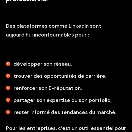
Des plateformes comme LinkedIn sont
aujourd’hui incontournables pour :
développer son réseau,
trouver des opportunités de carrière,
renforcer son E-réputation,
partager son expertise ou son portfolio,
rester informé des tendances du marché.
Pour les entreprises, c’est un outil essentiel pour