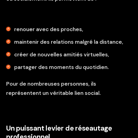
renouer avec des proches,
maintenir des relations malgré la distance,
créer de nouvelles amitiés virtuelles,
partager des moments du quotidien.
Pour de nombreuses personnes, ils
représentent un véritable lien social.
Un puissant levier de réseautage
professionnel