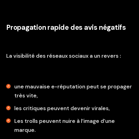
Propagation rapide des avis négatifs
La visibilité des réseaux sociaux a un revers :
une mauvaise e-réputation peut se propager
très vite,
les critiques peuvent devenir virales,
Les trolls peuvent nuire à l’image d’une
marque.