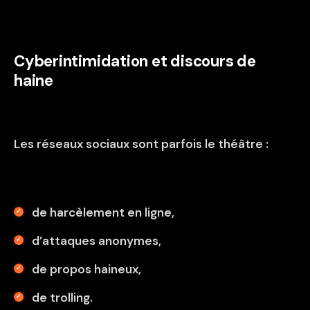
Cyberintimidation et discours de
haine
Les réseaux sociaux sont parfois le théâtre :
de harcèlement en ligne,
d’attaques anonymes,
de propos haineux,
de trolling.