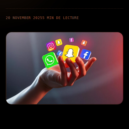
Contact
20 NOVEMBER 2025
5 MIN DE LECTURE