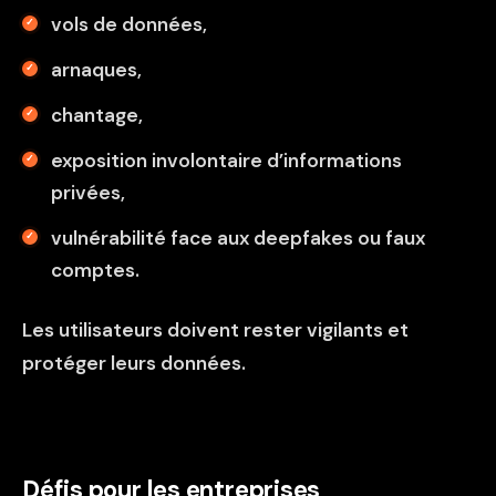
vols de données,
arnaques,
chantage,
exposition involontaire d’informations
privées,
vulnérabilité face aux deepfakes ou faux
comptes.
Les utilisateurs doivent rester vigilants et
protéger leurs données.
Défis pour les entreprises