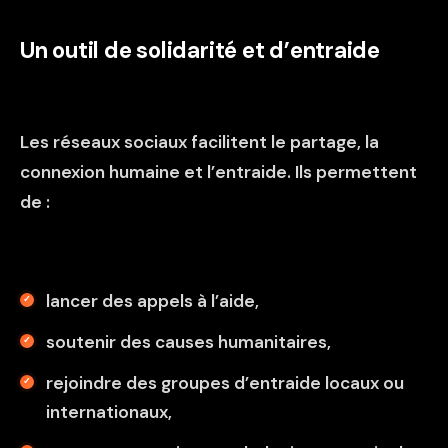
Un outil de solidarité et d’entraide
Les réseaux sociaux facilitent le partage, la
connexion humaine et l’entraide. Ils permettent
de :
lancer des appels à l’aide,
soutenir des causes humanitaires,
rejoindre des groupes d’entraide locaux ou
internationaux,