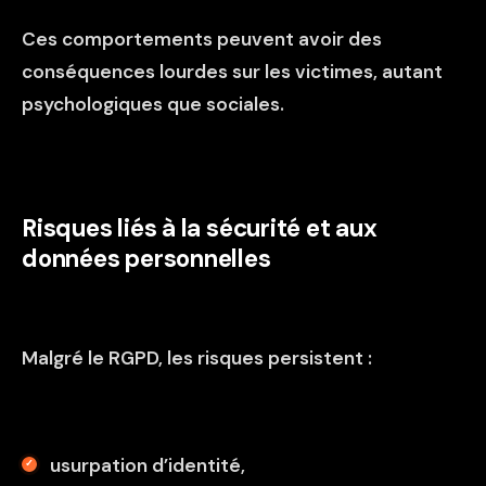
Ces comportements peuvent avoir des
conséquences lourdes sur les victimes, autant
psychologiques que sociales.
Risques liés à la sécurité et aux
données personnelles
Malgré le RGPD, les risques persistent :
usurpation d’identité,