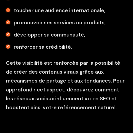
toucher une audience internationale,
promouvoir ses services ou produits,
développer sa communauté,
renforcer sa crédibilité.
Cette visibilité est renforcée par la possibilité
de créer des contenus viraux grâce aux
mécanismes de partage et aux tendances. Pour
approfondir cet aspect, découvrez
comment
les réseaux sociaux influencent votre SEO
et
boostent ainsi votre référencement naturel.