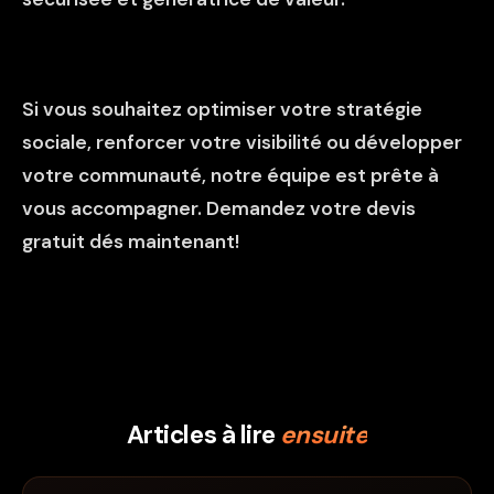
Si vous souhaitez optimiser votre stratégie
sociale, renforcer votre visibilité ou développer
votre communauté, notre équipe est prête à
vous accompagner.
Demandez votre devis
gratuit dés maintenant!
Articles à lire
ensuite