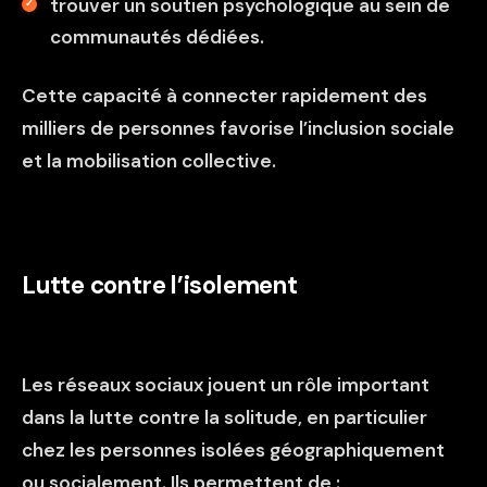
trouver un soutien psychologique au sein de
communautés dédiées.
Cette capacité à connecter rapidement des
milliers de personnes favorise l’inclusion sociale
et la mobilisation collective.
Lutte contre l’isolement
Les réseaux sociaux jouent un rôle important
dans la lutte contre la solitude, en particulier
chez les personnes isolées géographiquement
ou socialement. Ils permettent de :