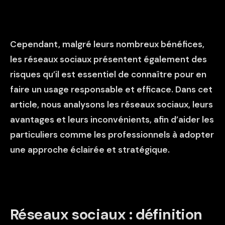
Cependant, malgré leurs nombreux bénéfices,
les réseaux sociaux présentent également des
risques qu’il est essentiel de connaître pour en
faire un usage responsable et efficace. Dans cet
article, nous analysons les réseaux sociaux, leurs
avantages et leurs inconvénients, afin d’aider les
particuliers comme les professionnels à adopter
une approche éclairée et stratégique.
Réseaux sociaux : définition