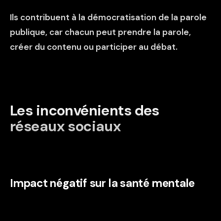
Ils contribuent à la démocratisation de la parole
publique, car chacun peut prendre la parole,
créer du contenu ou participer au débat.
Les inconvénients des
réseaux sociaux
Impact négatif sur la santé mentale