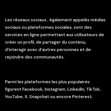
Les réseaux sociaux , également appelés médias
sociaux ou plateformes sociales, sont des
services en ligne permettant aux utilisateurs de
créer un profil, de partager du contenu,
d’interagir avec d’autres personnes et de
rejoindre des communautés.
Parmi les plateformes les plus populaires
figurent Facebook, Instagram, LinkedIn, TikTok,
YouTube, X, Snapchat ou encore Pinterest.