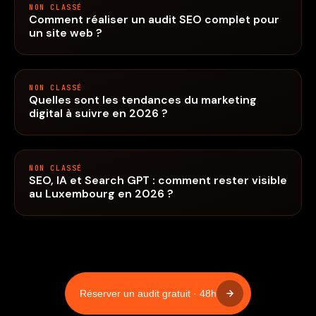
NON CLASSÉ
Comment réaliser un audit SEO complet pour
un site web ?
NON CLASSÉ
Quelles sont les tendances du marketing
digital à suivre en 2026 ?
NON CLASSÉ
SEO, IA et Search GPT : comment rester visible
au Luxembourg en 2026 ?
Réserver un audit gratuit · 48h