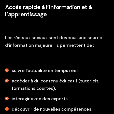
Accès rapide à l’information et à
l’apprentissage
Les réseaux sociaux sont devenus une source
d’information majeure. Ils permettent de :
suivre l’actualité en temps réel,
accéder à du contenu éducatif (tutoriels,
formations courtes),
interagir avec des experts,
découvrir de nouvelles compétences.