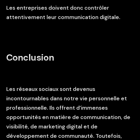
Les entreprises doivent donc contrôler
attentivement leur communication digitale.
Conclusion
Les réseaux sociaux sont devenus
incontournables dans notre vie personnelle et
professionnelle. Ils offrent d’immenses
opportunités en matière de communication, de
visibilité, de marketing digital et de
développement de communauté. Toutefois,