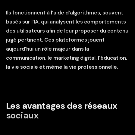
Ils fonctionnent à l’aide d’algorithmes, souvent
basés sur l’IA, qui analysent les comportements
des utilisateurs afin de leur proposer du contenu
jugé pertinent. Ces plateformes jouent
aujourd’hui un rôle majeur dans la
communication, le marketing digital, l’éducation,
la vie sociale et même la vie professionnelle.
Les avantages des réseaux
sociaux