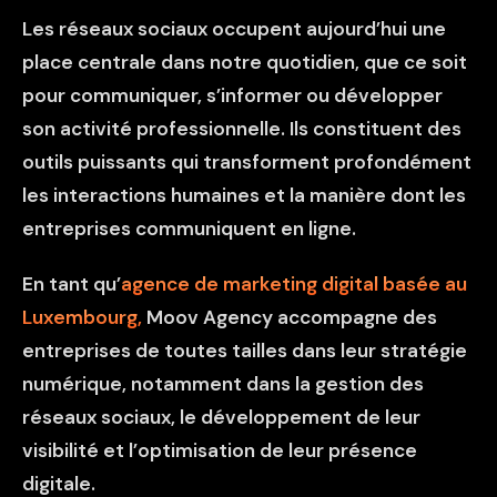
Les réseaux sociaux occupent aujourd’hui une
place centrale dans notre quotidien, que ce soit
pour communiquer, s’informer ou développer
son activité professionnelle. Ils constituent des
outils puissants qui transforment profondément
les interactions humaines et la manière dont les
entreprises communiquent en ligne.
En tant qu’
agence de marketing digital basée au
Luxembourg,
Moov Agency
accompagne des
entreprises de toutes tailles dans leur stratégie
numérique, notamment dans la
gestion des
réseaux sociaux
, le développement de leur
visibilité et l’optimisation de leur présence
digitale.