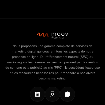
Nous proposons une gamme complète de services de
marketing digital qui couvrent tous les aspects de notre
présence en ligne. Du référencement naturel (SEO) au
marketing sur les réseaux sociaux, en passant par la création
de contenu et la publicité au clic (PPC), ils possèdent l'expertise
et les ressources nécessaires pour répondre à nos divers
besoins marketing.