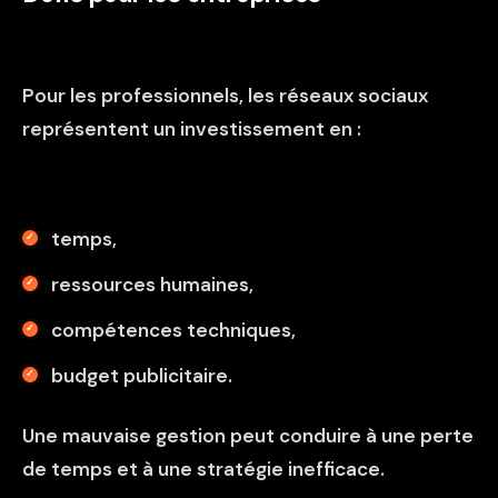
Pour les professionnels, les réseaux sociaux
représentent un investissement en :
temps,
ressources humaines,
compétences techniques,
budget publicitaire.
Une mauvaise gestion peut conduire à une perte
de temps et à une stratégie inefficace.