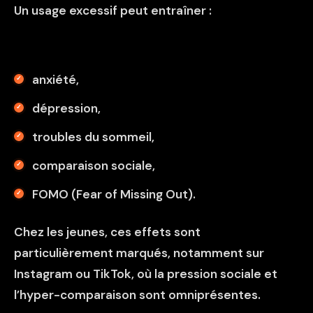
Un usage excessif peut entraîner :
anxiété,
dépression,
troubles du sommeil,
comparaison sociale,
FOMO (Fear of Missing Out).
Chez les jeunes, ces effets sont
particulièrement marqués, notamment sur
Instagram ou TikTok, où la pression sociale et
l’hyper-comparaison sont omniprésentes.