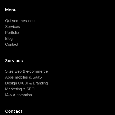
Menu
Qui sommes-nous
Services
Portfolio
Blog
Contact
Services
Sites web & e-commerce
Apps mobiles & SaaS
Design UX/UI & Branding
Marketing & SEO
IA & Automation
Contact