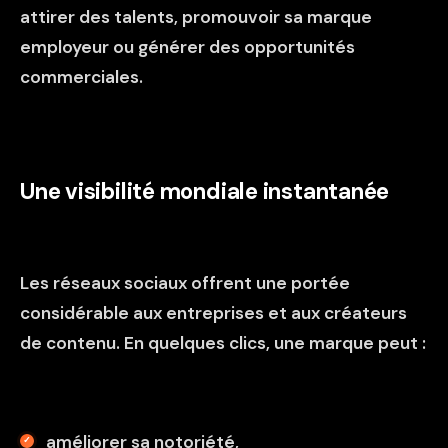
attirer des talents, promouvoir sa marque
employeur ou générer des opportunités
commerciales.
Une visibilité mondiale instantanée
Les réseaux sociaux offrent une portée
considérable aux entreprises et aux créateurs
de contenu. En quelques clics, une marque peut :
améliorer sa notoriété,