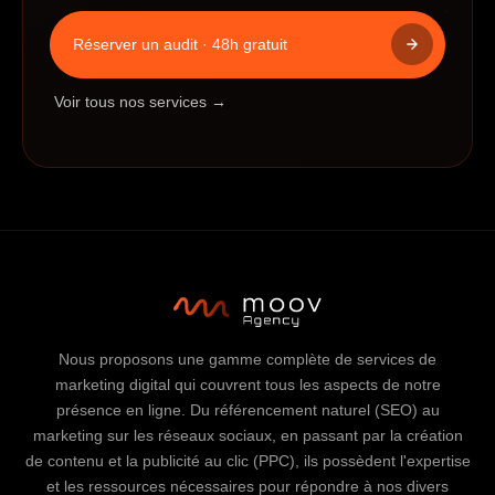
Réserver un audit · 48h gratuit
Voir tous nos services →
Nous proposons une gamme complète de services de
marketing digital qui couvrent tous les aspects de notre
présence en ligne. Du référencement naturel (SEO) au
marketing sur les réseaux sociaux, en passant par la création
de contenu et la publicité au clic (PPC), ils possèdent l'expertise
et les ressources nécessaires pour répondre à nos divers