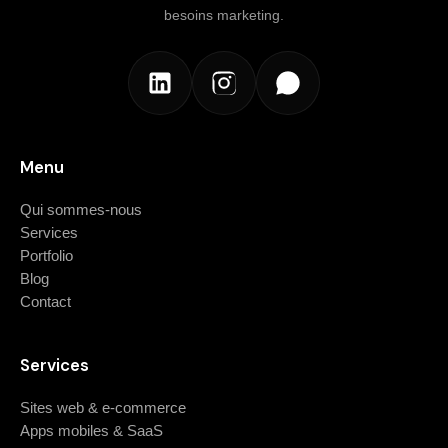
besoins marketing.
Menu
Qui sommes-nous
Services
Portfolio
Blog
Contact
Services
Sites web & e-commerce
Apps mobiles & SaaS