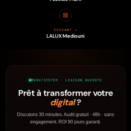
SUIVANT →
LALUX Mediouni
MOOV/SYSTEM · LIAISON OUVERTE
Prêt à transformer votre
digital
?
Discutons 30 minutes. Audit gratuit · 48h · sans
engagement. ROI 90 jours garanti.