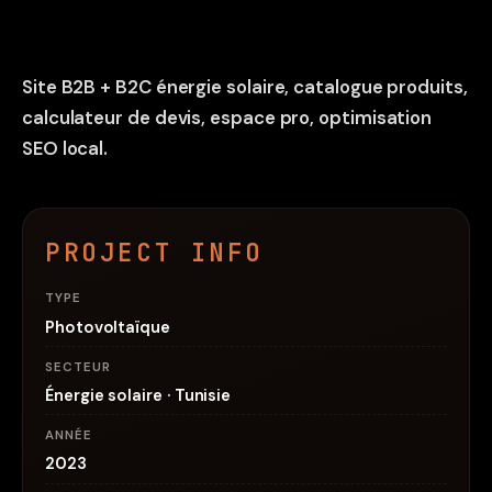
Site B2B + B2C énergie solaire, catalogue produits,
calculateur de devis, espace pro, optimisation
SEO local.
PROJECT INFO
TYPE
Photovoltaïque
SECTEUR
Énergie solaire · Tunisie
ANNÉE
2023