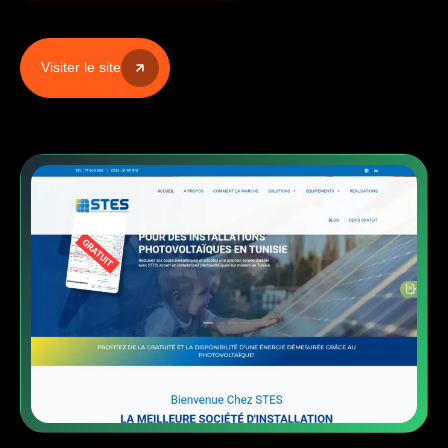
Contact
Visiter le site