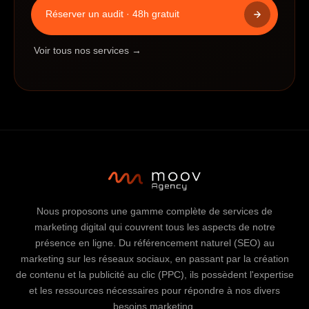
Réserver un audit · 48h gratuit
Voir tous nos services →
Nous proposons une gamme complète de services de
marketing digital qui couvrent tous les aspects de notre
présence en ligne. Du référencement naturel (SEO) au
marketing sur les réseaux sociaux, en passant par la création
de contenu et la publicité au clic (PPC), ils possèdent l'expertise
et les ressources nécessaires pour répondre à nos divers
besoins marketing.