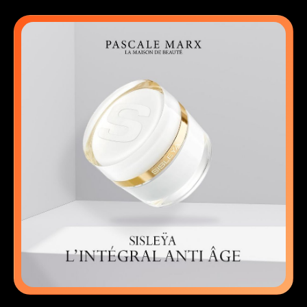
Contact