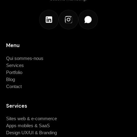
Menu
Qui sommes-nous
Services
Portfolio
Blog
Contact
Services
Sites web & e-commerce
Apps mobiles & SaaS
Design UX/UI & Branding