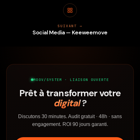
SUIVANT →
Social Media — Keeweemove
MOOV/SYSTEM · LIAISON OUVERTE
Prêt à transformer votre
digital
?
Discutons 30 minutes. Audit gratuit · 48h · sans
engagement. ROI 90 jours garanti.