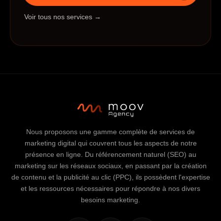
Voir tous nos services →
Nous proposons une gamme complète de services de
marketing digital qui couvrent tous les aspects de notre
présence en ligne. Du référencement naturel (SEO) au
marketing sur les réseaux sociaux, en passant par la création
de contenu et la publicité au clic (PPC), ils possèdent l'expertise
et les ressources nécessaires pour répondre à nos divers
besoins marketing.