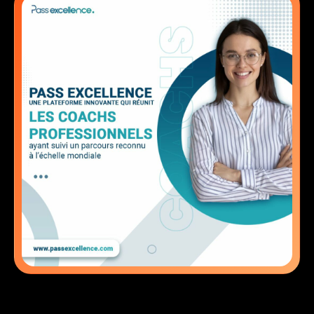
Contact