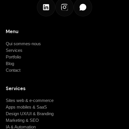
Menu
Qui sommes-nous
Services
Portfolio
Blog
Contact
Services
Sites web & e-commerce
Apps mobiles & SaaS
Design UX/UI & Branding
Marketing & SEO
IA & Automation