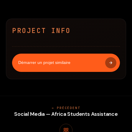
PROJECT INFO
Démarrer un projet similaire
← PRÉCÉDENT
Social Media — Africa Students Assistance