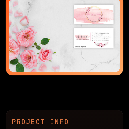
Contact
PROJECT INFO