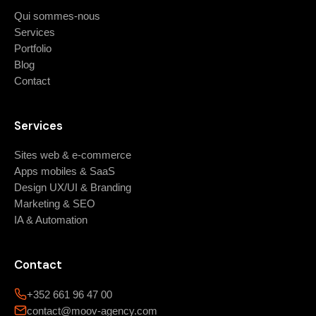
Qui sommes-nous
Services
Portfolio
Blog
Contact
Services
Sites web & e-commerce
Apps mobiles & SaaS
Design UX/UI & Branding
Marketing & SEO
IA & Automation
Contact
+352 661 96 47 00
contact@moov-agency.com