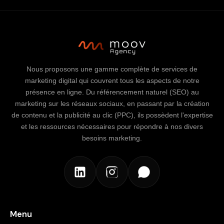
Nous proposons une gamme complète de services de
marketing digital qui couvrent tous les aspects de notre
présence en ligne. Du référencement naturel (SEO) au
marketing sur les réseaux sociaux, en passant par la création
de contenu et la publicité au clic (PPC), ils possèdent l'expertise
et les ressources nécessaires pour répondre à nos divers
besoins marketing.
Menu