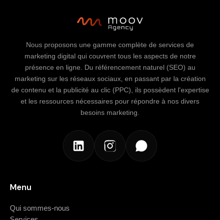
Nous proposons une gamme complète de services de
marketing digital qui couvrent tous les aspects de notre
présence en ligne. Du référencement naturel (SEO) au
marketing sur les réseaux sociaux, en passant par la création
de contenu et la publicité au clic (PPC), ils possèdent l'expertise
et les ressources nécessaires pour répondre à nos divers
besoins marketing.
Menu
Qui sommes-nous
Services