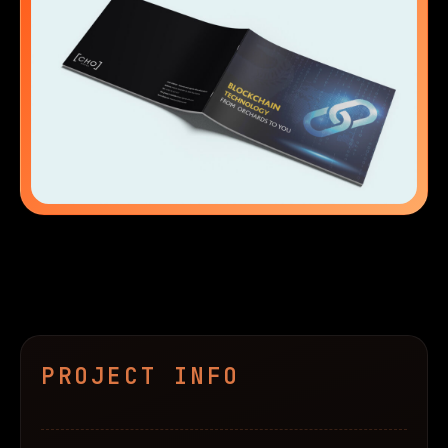
Contact
PROJECT INFO