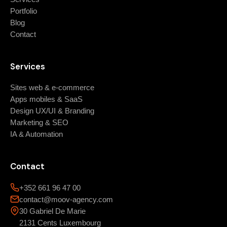
Portfolio
Blog
Contact
Services
Sites web & e-commerce
Apps mobiles & SaaS
Design UX/UI & Branding
Marketing & SEO
IA & Automation
Contact
+352 661 96 47 00
contact@moov-agency.com
30 Gabriel De Marie
2131 Cents Luxembourg