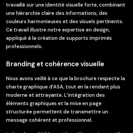
travaillé sur une identité visuelle forte, combinant
une hiérarchie claire des informations, des
couleurs harmonieuses et des visuels pertinents.
Ce travail illustre notre expertise en design,
appliqué à la création de supports imprimés
professionnels.
Branding et cohérence visuelle
Nous avons veillé à ce que la brochure respecte la
charte graphique d’ASA, tout en la rendant plus
moderne et attrayante. L’intégration des
éléments graphiques et la mise en page
structurée permettent de transmettre un
message cohérent et professionnel.