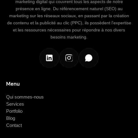
marketing digital qui couvrent tous les aspects de notre
présence en ligne. Du référencement naturel (SEO) au
marketing sur les réseaux sociaux, en passant par la création
de contenu et la publicité au clic (PPC), ils possèdent l'expertise
et les ressources nécessaires pour répondre à nos divers
besoins marketing.
Menu
Qui sommes-nous
Services
Portfolio
Blog
Contact