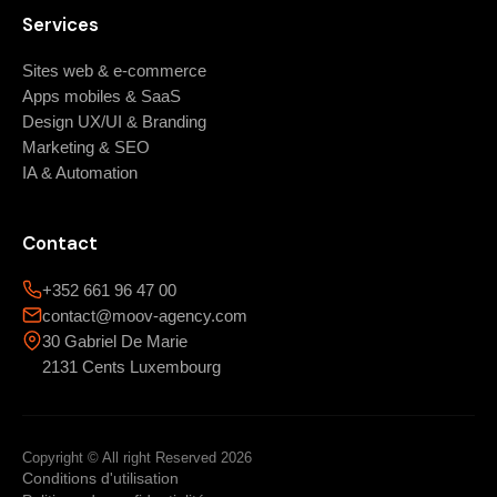
Services
Sites web & e-commerce
Apps mobiles & SaaS
Design UX/UI & Branding
Marketing & SEO
IA & Automation
Contact
+352 661 96 47 00
contact@moov-agency.com
30 Gabriel De Marie
2131 Cents Luxembourg
Copyright © All right Reserved 2026
Conditions d'utilisation