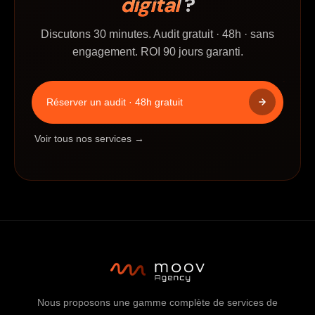
digital
?
Discutons 30 minutes. Audit gratuit · 48h · sans
engagement. ROI 90 jours garanti.
Réserver un audit · 48h gratuit
Voir tous nos services →
Nous proposons une gamme complète de services de