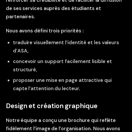
de ses services auprès des étudiants et
partenaires.
Nous avons défini trois priorités :
traduire visuellement l’identité et les valeurs
d’ASA,
concevoir un support facilement lisible et
structuré,
proposer une mise en page attractive qui
capte l’attention du lecteur.
Design et création graphique
Notre équipe a conçu une brochure qui reflète
fidèlement l’image de l’organisation. Nous avons