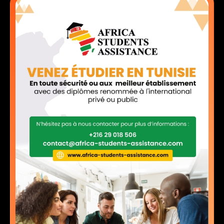
Contact