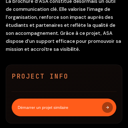
La brochure d’ASA constitue désormais un outil
de communication clé. Elle valorise l’image de
l’organisation, renforce son impact auprès des
étudiants et partenaires et reflète la qualité de
son accompagnement. Grâce à ce projet, ASA
dispose d’un support efficace pour promouvoir sa
mission et accroître sa visibilité.
PROJECT INFO
Démarrer un projet similaire